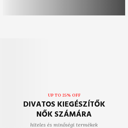
UP TO 25% OFF
DIVATOS KIEGÉSZÍTŐK
NŐK SZÁMÁRA
hiteles és minőségi termékek