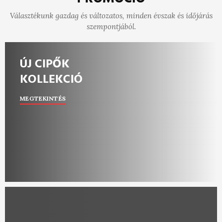
Választékunk gazdag és változatos, minden évszak és időjárás
szempontjából.
ÚJ CIPŐK
KOLLEKCIÓ
MEGTEKINTÉS