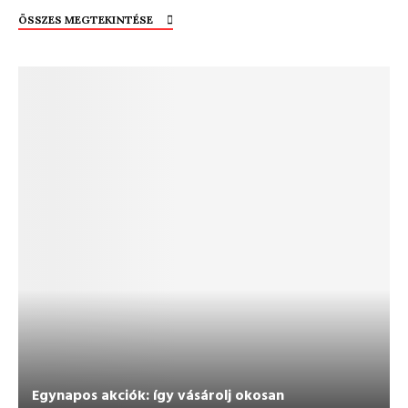
ÖSSZES MEGTEKINTÉSE
Egynapos akciók: így vásárolj okosan