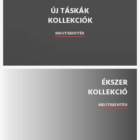
ÚJ TÁSKÁK
KOLLEKCIÓK
MEGTEKINTÉS
ÉKSZER
KOLLEKCIÓ
MEGTEKINTÉS