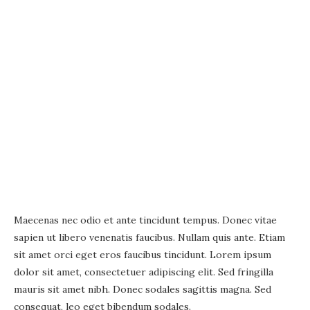
Maecenas nec odio et ante tincidunt tempus. Donec vitae
sapien ut libero venenatis faucibus. Nullam quis ante. Etiam
sit amet orci eget eros faucibus tincidunt. Lorem ipsum
dolor sit amet, consectetuer adipiscing elit. Sed fringilla
mauris sit amet nibh. Donec sodales sagittis magna. Sed
consequat, leo eget bibendum sodales.