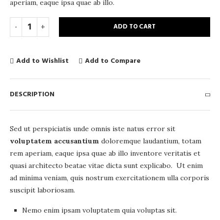
aperiam, eaque ipsa quae ab illo.
ADD TO CART
Add to Wishlist
Add to Compare
DESCRIPTION
Sed ut perspiciatis unde omnis iste natus error sit
voluptatem accusantium
doloremque laudantium, totam
rem aperiam, eaque ipsa quae ab illo inventore veritatis et
quasi architecto beatae vitae dicta sunt explicabo. Ut enim
ad minima veniam, quis nostrum exercitationem ulla corporis
suscipit laboriosam.
Nemo enim ipsam voluptatem quia voluptas sit.