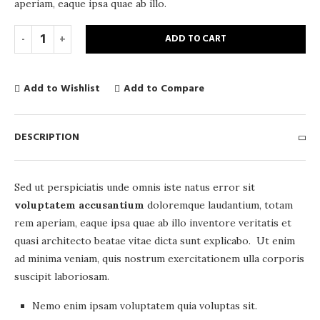
aperiam, eaque ipsa quae ab illo.
ADD TO CART
Add to Wishlist
Add to Compare
DESCRIPTION
Sed ut perspiciatis unde omnis iste natus error sit
voluptatem accusantium
doloremque laudantium, totam
rem aperiam, eaque ipsa quae ab illo inventore veritatis et
quasi architecto beatae vitae dicta sunt explicabo. Ut enim
ad minima veniam, quis nostrum exercitationem ulla corporis
suscipit laboriosam.
Nemo enim ipsam voluptatem quia voluptas sit.