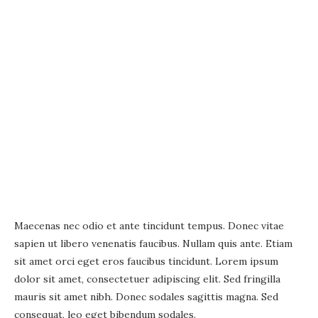
Maecenas nec odio et ante tincidunt tempus. Donec vitae
sapien ut libero venenatis faucibus. Nullam quis ante. Etiam
sit amet orci eget eros faucibus tincidunt. Lorem ipsum
dolor sit amet, consectetuer adipiscing elit. Sed fringilla
mauris sit amet nibh. Donec sodales sagittis magna. Sed
consequat, leo eget bibendum sodales.