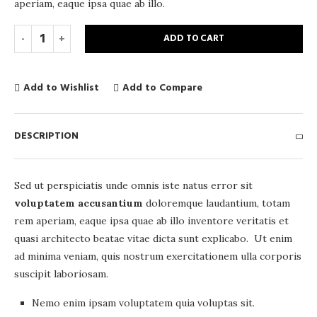
aperiam, eaque ipsa quae ab illo.
ADD TO CART
Add to Wishlist
Add to Compare
DESCRIPTION
Sed ut perspiciatis unde omnis iste natus error sit
voluptatem accusantium
doloremque laudantium, totam
rem aperiam, eaque ipsa quae ab illo inventore veritatis et
quasi architecto beatae vitae dicta sunt explicabo. Ut enim
ad minima veniam, quis nostrum exercitationem ulla corporis
suscipit laboriosam.
Nemo enim ipsam voluptatem quia voluptas sit.