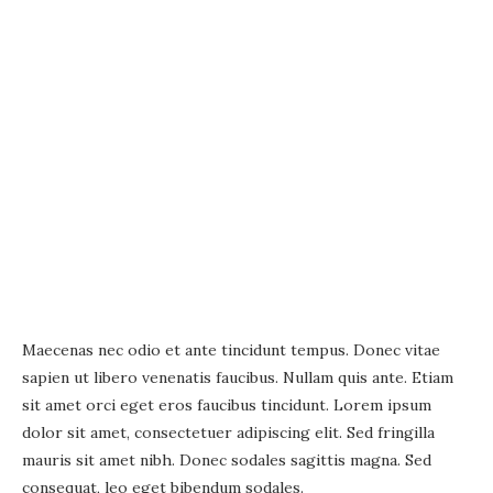
Maecenas nec odio et ante tincidunt tempus. Donec vitae
sapien ut libero venenatis faucibus. Nullam quis ante. Etiam
sit amet orci eget eros faucibus tincidunt. Lorem ipsum
dolor sit amet, consectetuer adipiscing elit. Sed fringilla
mauris sit amet nibh. Donec sodales sagittis magna. Sed
consequat, leo eget bibendum sodales.