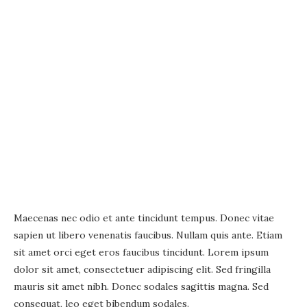
Maecenas nec odio et ante tincidunt tempus. Donec vitae
sapien ut libero venenatis faucibus. Nullam quis ante. Etiam
sit amet orci eget eros faucibus tincidunt. Lorem ipsum
dolor sit amet, consectetuer adipiscing elit. Sed fringilla
mauris sit amet nibh. Donec sodales sagittis magna. Sed
consequat, leo eget bibendum sodales.