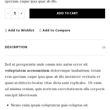
aperiam, eaque ipsa quae ab illo.
ADD TO CART
Add to Wishlist
Add to Compare
DESCRIPTION
Sed ut perspiciatis unde omnis iste natus error sit
voluptatem accusantium
doloremque laudantium, totam
rem aperiam, eaque ipsa quae ab illo inventore veritatis et
quasi architecto beatae vitae dicta sunt explicabo. Ut enim
ad minima veniam, quis nostrum exercitationem ulla corporis
suscipit laboriosam.
Nemo enim ipsam voluptatem quia voluptas sit.