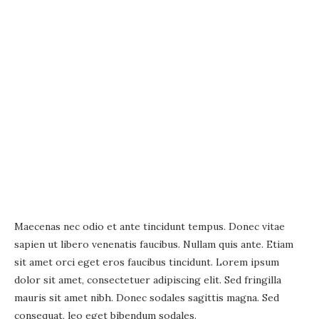
Maecenas nec odio et ante tincidunt tempus. Donec vitae
sapien ut libero venenatis faucibus. Nullam quis ante. Etiam
sit amet orci eget eros faucibus tincidunt. Lorem ipsum
dolor sit amet, consectetuer adipiscing elit. Sed fringilla
mauris sit amet nibh. Donec sodales sagittis magna. Sed
consequat, leo eget bibendum sodales.