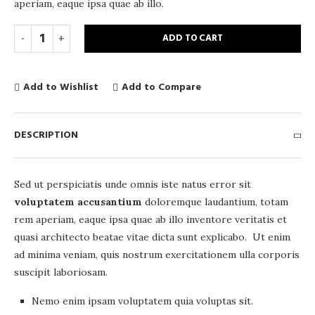
aperiam, eaque ipsa quae ab illo.
ADD TO CART
Add to Wishlist
Add to Compare
DESCRIPTION
Sed ut perspiciatis unde omnis iste natus error sit
voluptatem accusantium
doloremque laudantium, totam
rem aperiam, eaque ipsa quae ab illo inventore veritatis et
quasi architecto beatae vitae dicta sunt explicabo. Ut enim
ad minima veniam, quis nostrum exercitationem ulla corporis
suscipit laboriosam.
Nemo enim ipsam voluptatem quia voluptas sit.