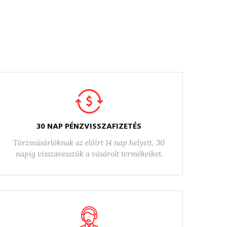
30 NAP PÉNZVISSZAFIZETÉS
Törzsvásárlóknak az előírt 14 nap helyett, 30
napig visszavesszük a vásárolt termékeiket.