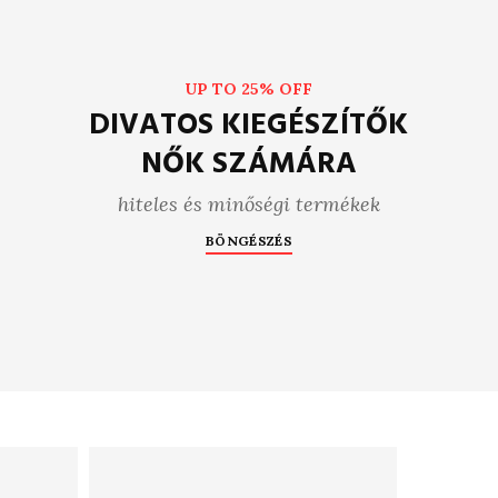
UP TO 25% OFF
DIVATOS KIEGÉSZÍTŐK
NŐK SZÁMÁRA
hiteles és minőségi termékek
BÖNGÉSZÉS