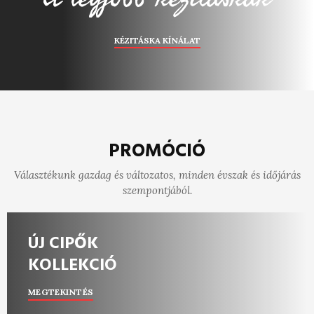
KÉZITÁSKA KÍNÁLAT
PROMÓCIÓ
Választékunk gazdag és változatos, minden évszak és időjárás
szempontjából.
ÚJ CIPŐK
KOLLEKCIÓ
MEGTEKINTÉS