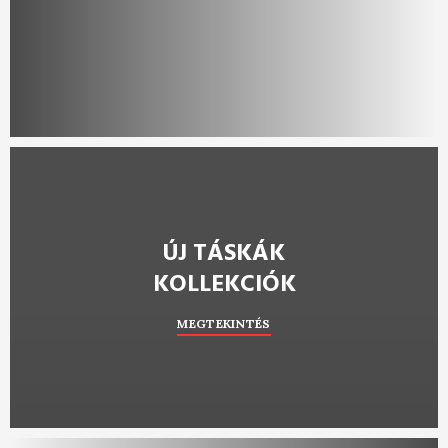
ÚJ TÁSKÁK
KOLLEKCIÓK
MEGTEKINTÉS