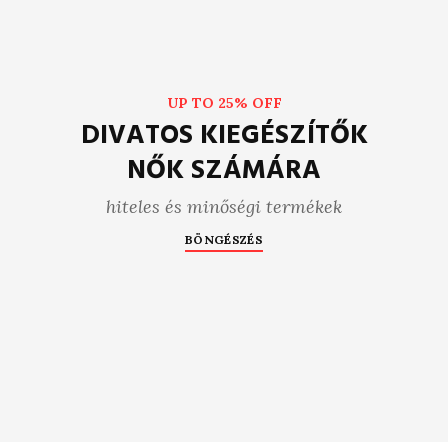
UP TO 25% OFF
DIVATOS KIEGÉSZÍTŐK
NŐK SZÁMÁRA
hiteles és minőségi termékek
BÖNGÉSZÉS