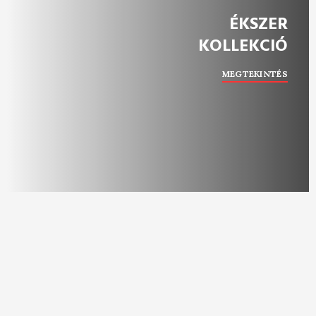
ÉKSZER
KOLLEKCIÓ
MEGTEKINTÉS