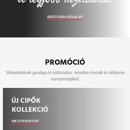
KÉZITÁSKA KÍNÁLAT
PROMÓCIÓ
Választékunk gazdag és változatos, minden évszak és időjárás
szempontjából.
ÚJ CIPŐK
KOLLEKCIÓ
MEGTEKINTÉS