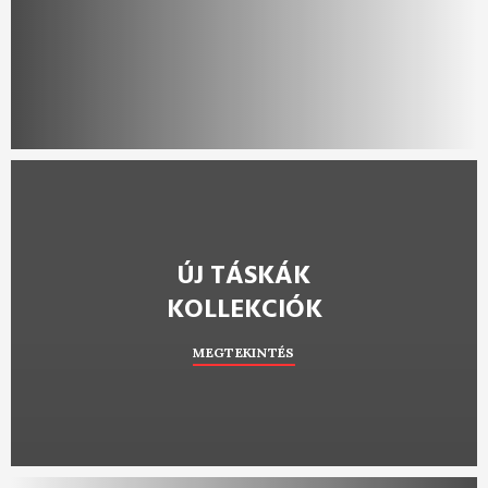
ÚJ TÁSKÁK
KOLLEKCIÓK
MEGTEKINTÉS