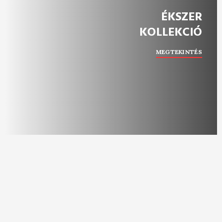
ÉKSZER
KOLLEKCIÓ
MEGTEKINTÉS