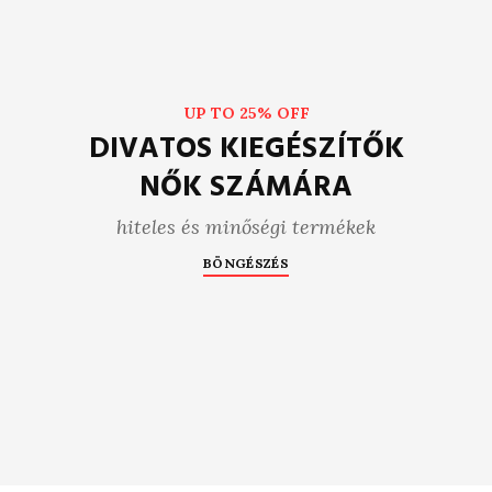
UP TO 25% OFF
DIVATOS KIEGÉSZÍTŐK
NŐK SZÁMÁRA
hiteles és minőségi termékek
BÖNGÉSZÉS