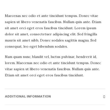
Maecenas nec odio et ante tincidunt tempus. Donec vitae
sapien ut libero venenatis faucibus. Nullam quis ante. Etiam
sit amet orci eget eros faucibus tincidunt. Lorem ipsum
dolor sit amet, consectetuer adipiscing elit. Sed fringilla
mauris sit amet nibh. Donec sodales sagittis magna. Sed
consequat, leo eget bibendum sodales.
Nam quam nunc, blandit vel, luctus pulvinar, hendrerit id,
lorem. Maecenas nec odio et ante tincidunt tempus. Donec
vitae sapien ut libero venenatis faucibus. Nullam quis ante.
Etiam sit amet orci eget eros faucibus tincidunt.
ADDITIONAL INFORMATION