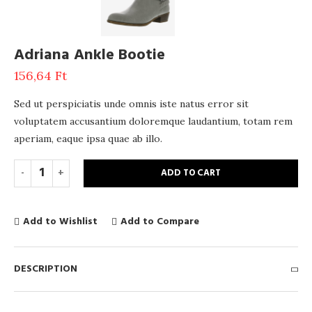
Adriana Ankle Bootie
156,64
Ft
Sed ut perspiciatis unde omnis iste natus error sit
voluptatem accusantium doloremque laudantium, totam rem
aperiam, eaque ipsa quae ab illo.
ADD TO CART
Add to Wishlist
Add to Compare
DESCRIPTION