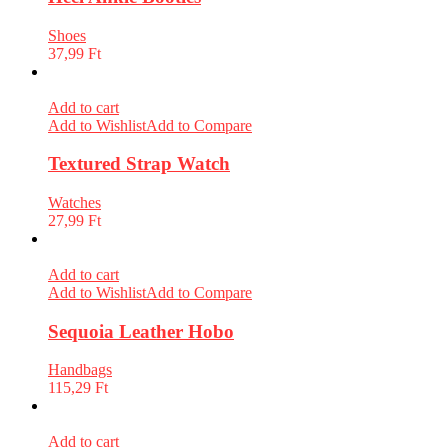
Shoes
37,99
Ft
Add to cart
Add to Wishlist
Add to Compare
Textured Strap Watch
Watches
27,99
Ft
Add to cart
Add to Wishlist
Add to Compare
Sequoia Leather Hobo
Handbags
115,29
Ft
Add to cart