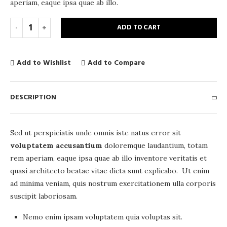
aperiam, eaque ipsa quae ab illo.
ADD TO CART
Add to Wishlist
Add to Compare
DESCRIPTION
Sed ut perspiciatis unde omnis iste natus error sit
voluptatem accusantium
doloremque laudantium, totam
rem aperiam, eaque ipsa quae ab illo inventore veritatis et
quasi architecto beatae vitae dicta sunt explicabo. Ut enim
ad minima veniam, quis nostrum exercitationem ulla corporis
suscipit laboriosam.
Nemo enim ipsam voluptatem quia voluptas sit.