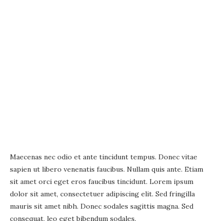
Maecenas nec odio et ante tincidunt tempus. Donec vitae
sapien ut libero venenatis faucibus. Nullam quis ante. Etiam
sit amet orci eget eros faucibus tincidunt. Lorem ipsum
dolor sit amet, consectetuer adipiscing elit. Sed fringilla
mauris sit amet nibh. Donec sodales sagittis magna. Sed
consequat, leo eget bibendum sodales.