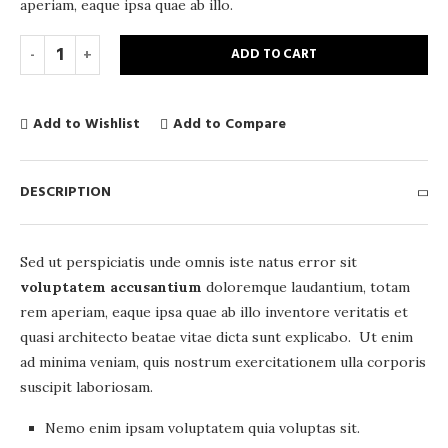
aperiam, eaque ipsa quae ab illo.
ADD TO CART
Add to Wishlist
Add to Compare
DESCRIPTION
Sed ut perspiciatis unde omnis iste natus error sit
voluptatem accusantium
doloremque laudantium, totam
rem aperiam, eaque ipsa quae ab illo inventore veritatis et
quasi architecto beatae vitae dicta sunt explicabo. Ut enim
ad minima veniam, quis nostrum exercitationem ulla corporis
suscipit laboriosam.
Nemo enim ipsam voluptatem quia voluptas sit.