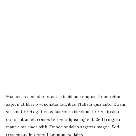
Maecenas nec odio et ante tincidunt tempus. Donec vitae
sapien ut libero venenatis faucibus. Nullam quis ante. Etiam
sit amet orci eget eros faucibus tincidunt. Lorem ipsum
dolor sit amet, consectetuer adipiscing elit. Sed fringilla
mauris sit amet nibh. Donec sodales sagittis magna. Sed
consequat, leo eget bibendum sodales.