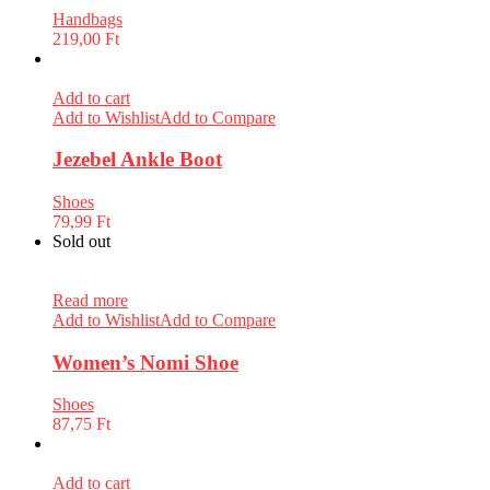
Handbags
219,00
Ft
Add to cart
Add to Wishlist
Add to Compare
Jezebel Ankle Boot
Shoes
79,99
Ft
Sold out
Read more
Add to Wishlist
Add to Compare
Women’s Nomi Shoe
Shoes
87,75
Ft
Add to cart