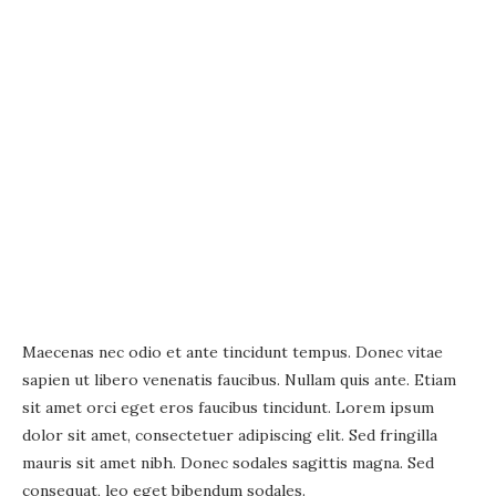
Maecenas nec odio et ante tincidunt tempus. Donec vitae
sapien ut libero venenatis faucibus. Nullam quis ante. Etiam
sit amet orci eget eros faucibus tincidunt. Lorem ipsum
dolor sit amet, consectetuer adipiscing elit. Sed fringilla
mauris sit amet nibh. Donec sodales sagittis magna. Sed
consequat, leo eget bibendum sodales.