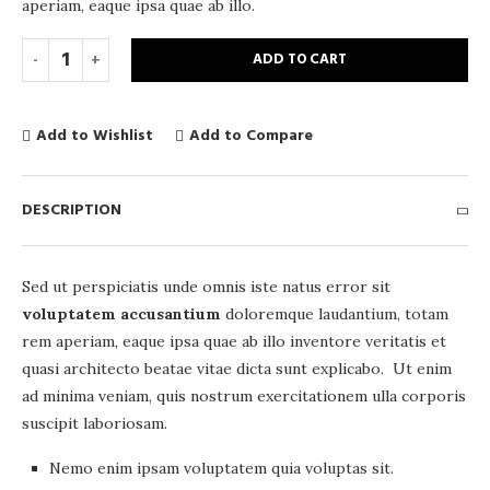
aperiam, eaque ipsa quae ab illo.
ADD TO CART
Add to Wishlist
Add to Compare
DESCRIPTION
Sed ut perspiciatis unde omnis iste natus error sit
voluptatem accusantium
doloremque laudantium, totam
rem aperiam, eaque ipsa quae ab illo inventore veritatis et
quasi architecto beatae vitae dicta sunt explicabo. Ut enim
ad minima veniam, quis nostrum exercitationem ulla corporis
suscipit laboriosam.
Nemo enim ipsam voluptatem quia voluptas sit.