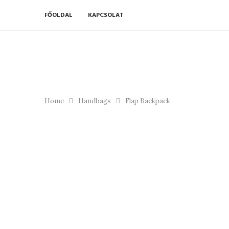
FŐOLDAL
KAPCSOLAT
Home
Handbags
Flap Backpack