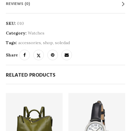
REVIEWS (0)
SKU:
010
Category:
Watches
Tags:
accessories
,
shop
,
soledad
Share
RELATED PRODUCTS