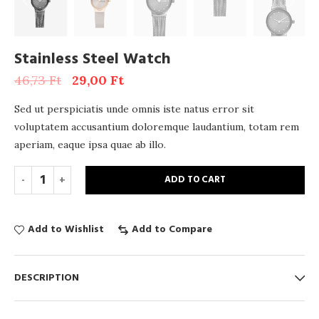
Stainless Steel Watch
46,73
Ft
29,00
Ft
Sed ut perspiciatis unde omnis iste natus error sit
voluptatem accusantium doloremque laudantium, totam rem
aperiam, eaque ipsa quae ab illo.
ADD TO CART
Add to Wishlist
Add to Compare
DESCRIPTION