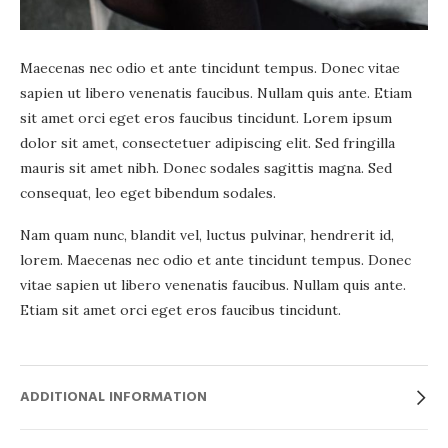
Maecenas nec odio et ante tincidunt tempus. Donec vitae
sapien ut libero venenatis faucibus. Nullam quis ante. Etiam
sit amet orci eget eros faucibus tincidunt. Lorem ipsum
dolor sit amet, consectetuer adipiscing elit. Sed fringilla
mauris sit amet nibh. Donec sodales sagittis magna. Sed
consequat, leo eget bibendum sodales.
Nam quam nunc, blandit vel, luctus pulvinar, hendrerit id,
lorem. Maecenas nec odio et ante tincidunt tempus. Donec
vitae sapien ut libero venenatis faucibus. Nullam quis ante.
Etiam sit amet orci eget eros faucibus tincidunt.
ADDITIONAL INFORMATION