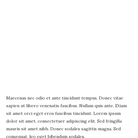
Maecenas nec odio et ante tincidunt tempus. Donec vitae
sapien ut libero venenatis faucibus. Nullam quis ante. Etiam
sit amet orci eget eros faucibus tincidunt. Lorem ipsum
dolor sit amet, consectetuer adipiscing elit. Sed fringilla
mauris sit amet nibh. Donec sodales sagittis magna. Sed
consequat, leo eget bibendum sodales.