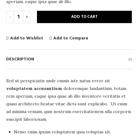
aperiam, eaque ipsa quae ab illo.
ADD TO CART
Add to Wishlist
Add to Compare
DESCRIPTION
Sed ut perspiciatis unde omnis iste natus error sit
voluptatem accusantium
doloremque laudantium, totam
rem aperiam, eaque ipsa quae ab illo inventore veritatis et
quasi architecto beatae vitae dicta sunt explicabo. Ut enim
ad minima veniam, quis nostrum exercitationem ulla corporis
suscipit laboriosam.
Nemo enim ipsam voluptatem quia voluptas sit.