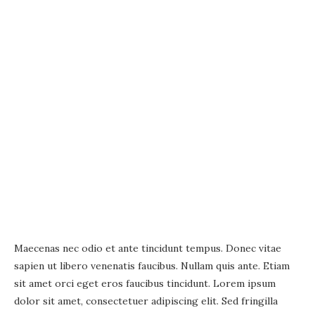
Maecenas nec odio et ante tincidunt tempus. Donec vitae
sapien ut libero venenatis faucibus. Nullam quis ante. Etiam
sit amet orci eget eros faucibus tincidunt. Lorem ipsum
dolor sit amet, consectetuer adipiscing elit. Sed fringilla