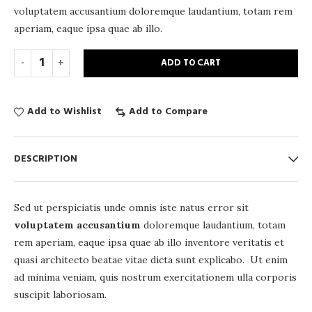
voluptatem accusantium doloremque laudantium, totam rem
aperiam, eaque ipsa quae ab illo.
ADD TO CART
Add to Wishlist
Add to Compare
DESCRIPTION
Sed ut perspiciatis unde omnis iste natus error sit
voluptatem accusantium
doloremque laudantium, totam
rem aperiam, eaque ipsa quae ab illo inventore veritatis et
quasi architecto beatae vitae dicta sunt explicabo. Ut enim
ad minima veniam, quis nostrum exercitationem ulla corporis
suscipit laboriosam.