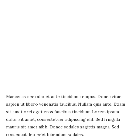
Maecenas nec odio et ante tincidunt tempus. Donec vitae
sapien ut libero venenatis faucibus. Nullam quis ante. Etiam
sit amet orci eget eros faucibus tincidunt. Lorem ipsum
dolor sit amet, consectetuer adipiscing elit. Sed fringilla
mauris sit amet nibh. Donec sodales sagittis magna. Sed
consequat, leo eget bibendum sodales.