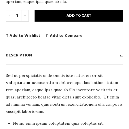
aperiam, eaque ipsa quae ab illo.
ADD TO CART
Add to Wishlist
Add to Compare
DESCRIPTION
Sed ut perspiciatis unde omnis iste natus error sit
voluptatem accusantium
doloremque laudantium, totam
rem aperiam, eaque ipsa quae ab illo inventore veritatis et
quasi architecto beatae vitae dicta sunt explicabo. Ut enim
ad minima veniam, quis nostrum exercitationem ulla corporis
suscipit laboriosam.
Nemo enim ipsam voluptatem quia voluptas sit.