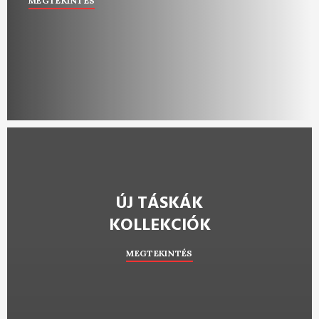
MEGTEKINTÉS
ÚJ TÁSKÁK
KOLLEKCIÓK
MEGTEKINTÉS