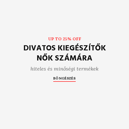
UP TO 25% OFF
DIVATOS KIEGÉSZÍTŐK
NŐK SZÁMÁRA
hiteles és minőségi termékek
BÖNGÉSZÉS