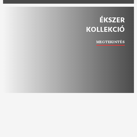
ÉKSZER
KOLLEKCIÓ
MEGTEKINTÉS