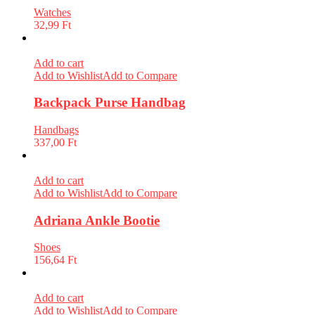
Watches
32,99
Ft
Add to cart
Add to Wishlist
Add to Compare
Backpack Purse Handbag
Handbags
337,00
Ft
Add to cart
Add to Wishlist
Add to Compare
Adriana Ankle Bootie
Shoes
156,64
Ft
Add to cart
Add to Wishlist
Add to Compare