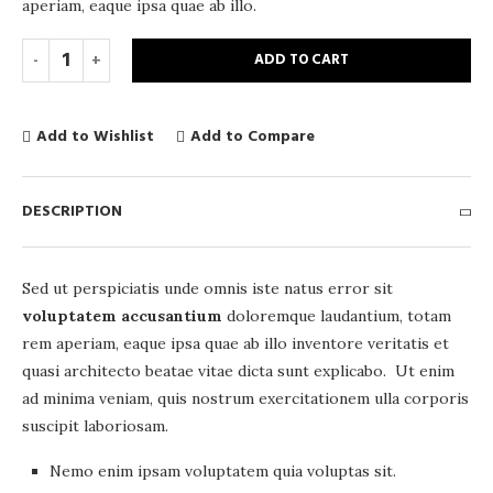
aperiam, eaque ipsa quae ab illo.
ADD TO CART
Add to Wishlist
Add to Compare
DESCRIPTION
Sed ut perspiciatis unde omnis iste natus error sit
voluptatem accusantium
doloremque laudantium, totam
rem aperiam, eaque ipsa quae ab illo inventore veritatis et
quasi architecto beatae vitae dicta sunt explicabo. Ut enim
ad minima veniam, quis nostrum exercitationem ulla corporis
suscipit laboriosam.
Nemo enim ipsam voluptatem quia voluptas sit.