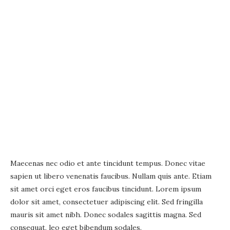
Maecenas nec odio et ante tincidunt tempus. Donec vitae
sapien ut libero venenatis faucibus. Nullam quis ante. Etiam
sit amet orci eget eros faucibus tincidunt. Lorem ipsum
dolor sit amet, consectetuer adipiscing elit. Sed fringilla
mauris sit amet nibh. Donec sodales sagittis magna. Sed
consequat, leo eget bibendum sodales.