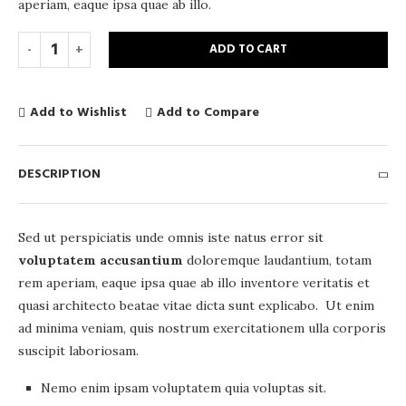
aperiam, eaque ipsa quae ab illo.
ADD TO CART
Add to Wishlist
Add to Compare
DESCRIPTION
Sed ut perspiciatis unde omnis iste natus error sit
voluptatem accusantium
doloremque laudantium, totam
rem aperiam, eaque ipsa quae ab illo inventore veritatis et
quasi architecto beatae vitae dicta sunt explicabo. Ut enim
ad minima veniam, quis nostrum exercitationem ulla corporis
suscipit laboriosam.
Nemo enim ipsam voluptatem quia voluptas sit.