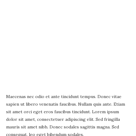
Maecenas nec odio et ante tincidunt tempus. Donec vitae
sapien ut libero venenatis faucibus. Nullam quis ante. Etiam
sit amet orci eget eros faucibus tincidunt. Lorem ipsum
dolor sit amet, consectetuer adipiscing elit. Sed fringilla
mauris sit amet nibh. Donec sodales sagittis magna. Sed
consequat, leo eget bibendum sodales.