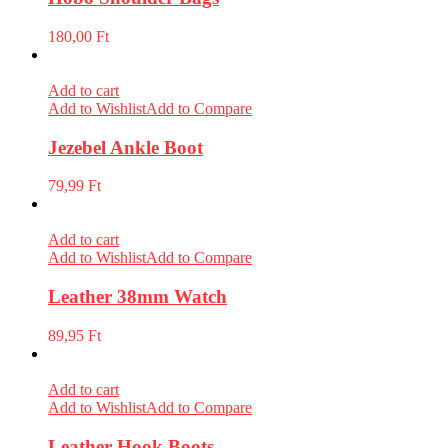
180,00
Ft
Add to cart
Add to Wishlist
Add to Compare
Jezebel Ankle Boot
79,99
Ft
Add to cart
Add to Wishlist
Add to Compare
Leather 38mm Watch
89,95
Ft
Add to cart
Add to Wishlist
Add to Compare
Leather Hook Boots