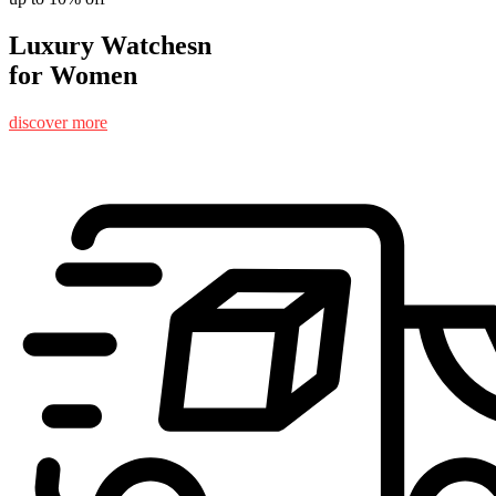
Luxury Watchesn
for Women
discover more