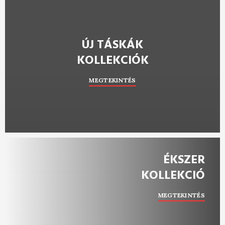
ÚJ TÁSKÁK
KOLLEKCIÓK
MEGTEKINTÉS
ÉKSZER
KOLLEKCIÓ
MEGTEKINTÉS