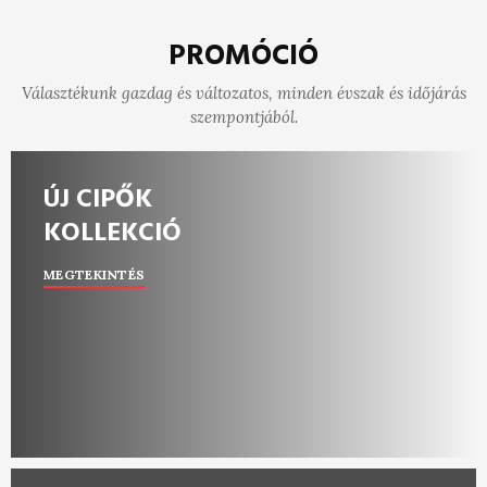
PROMÓCIÓ
Választékunk gazdag és változatos, minden évszak és időjárás
szempontjából.
ÚJ CIPŐK
KOLLEKCIÓ
MEGTEKINTÉS