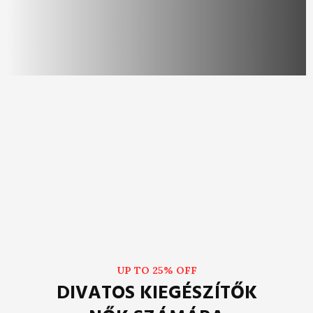
UP TO 25% OFF
DIVATOS KIEGÉSZÍTŐK