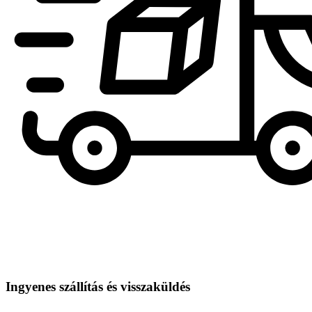
Ingyenes szállítás és visszaküldés