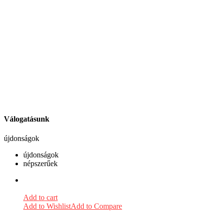
Válogatásunk
újdonságok
újdonságok
népszerűek
Add to cart
Add to Wishlist
Add to Compare